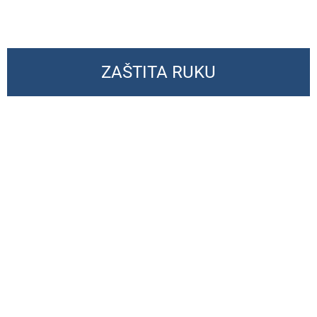
ZAŠTITA RUKU