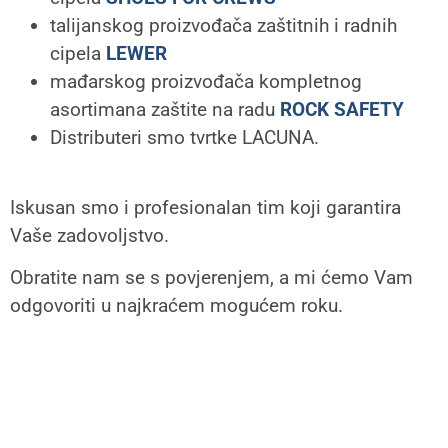
talijanskog proizvođača zaštitnih i radnih
cipela
LEWER
mađarskog proizvođača kompletnog
asortimana zaštite na radu
ROCK SAFETY
Distributeri smo tvrtke LACUNA.
Iskusan smo i profesionalan tim koji garantira
Vaše zadovoljstvo.
Obratite nam se s povjerenjem, a mi ćemo Vam
odgovoriti u najkraćem mogućem roku.