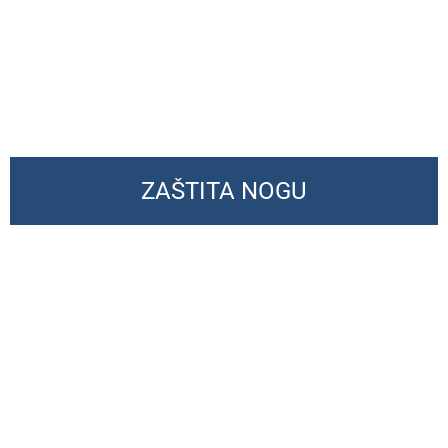
ZAŠTITA NOGU