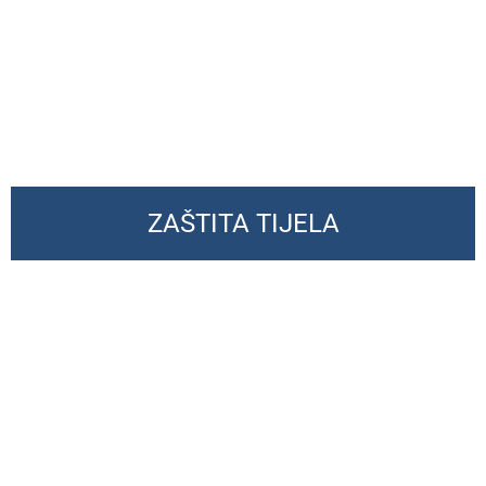
ZAŠTITA TIJELA