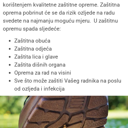
korištenjem kvalitetne zaštitne opreme. Zaštitna
oprema pobrinut će se da rizik ozljede na radu
svedete na najmanju moguću mjeru. U zaštitnu
opremu spada sljedeće:
Zaštitna obuća
Zaštitna odjeća
Zaštita lica i glave
Zaštita dišnih organa
Oprema za rad na visini
Sve što može zaštiti Vašeg radnika na poslu
od ozljeda i infekcija