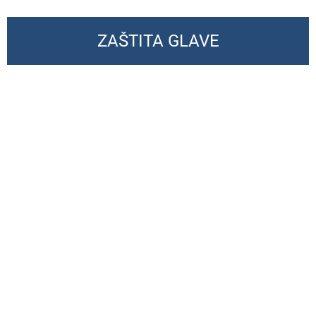
ZAŠTITA GLAVE