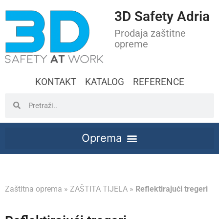
3D Safety Adria
Prodaja zaštitne
opreme
KONTAKT
KATALOG
REFERENCE
Zaštitna oprema
»
ZAŠTITA TIJELA
»
Reflektirajući tregeri