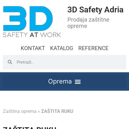
3D Safety Adria
Prodaja zaštitne
opreme
KONTAKT
KATALOG
REFERENCE
Zaštitna oprema
»
ZAŠTITA RUKU