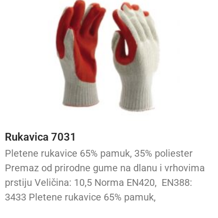
Rukavica 7031
Pletene rukavice 65% pamuk, 35% poliester
Premaz od prirodne gume na dlanu i vrhovima
prstiju Veličina: 10,5 Norma EN420, EN388:
3433 Pletene rukavice 65% pamuk,