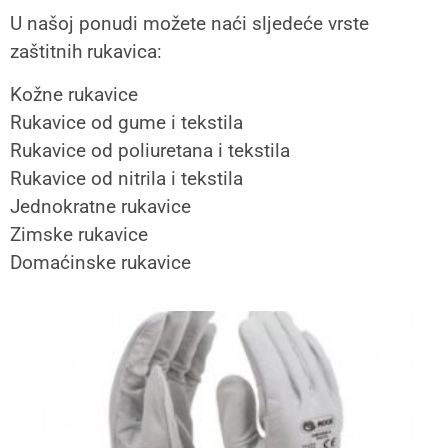
U našoj ponudi možete naći sljedeće vrste
zaštitnih rukavica:
Kožne rukavice
Rukavice od gume i tekstila
Rukavice od poliuretana i tekstila
Rukavice od nitrila i tekstila
Jednokratne rukavice
Zimske rukavice
Domaćinske rukavice