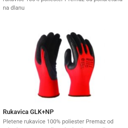
na dlanu
Rukavica GLK+NP
Pletene rukavice 100% poliester Premaz od