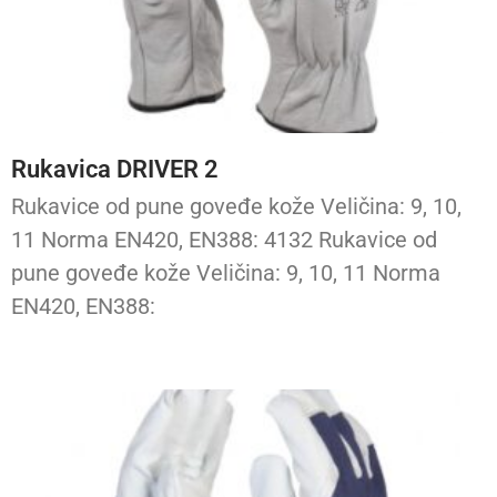
Rukavica DRIVER 2
Rukavice od pune goveđe kože Veličina: 9, 10,
11 Norma EN420, EN388: 4132 Rukavice od
pune goveđe kože Veličina: 9, 10, 11 Norma
EN420, EN388: