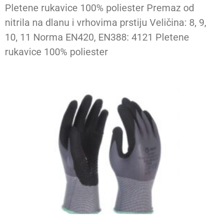
Pletene rukavice 100% poliester Premaz od
nitrila na dlanu i vrhovima prstiju Veličina: 8, 9,
10, 11 Norma EN420, EN388: 4121 Pletene
rukavice 100% poliester