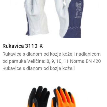
Rukavica 3110-K
Rukavice s dlanom od kozje kože i nadlanicom
od pamuka Veličina: 8, 9, 10, 11 Norma EN 420
Rukavice s dlanom od kozje kože i