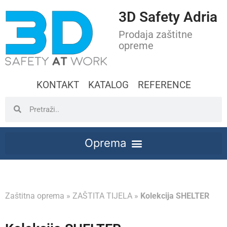
3D Safety Adria
Prodaja zaštitne
opreme
KONTAKT
KATALOG
REFERENCE
Zaštitna oprema
»
ZAŠTITA TIJELA
»
Kolekcija SHELTER