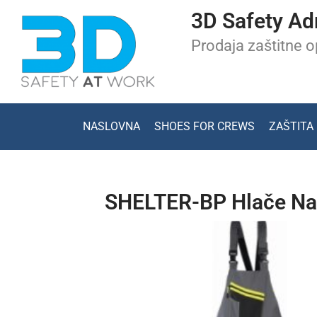
3D Safety Ad
Prodaja zaštitne 
NASLOVNA
SHOES FOR CREWS
ZAŠTITA
SHELTER-BP Hlače Na