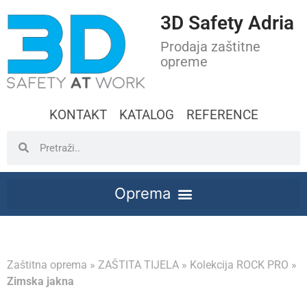
3D Safety Adria
Prodaja zaštitne
opreme
KONTAKT
KATALOG
REFERENCE
Zaštitna oprema
»
ZAŠTITA TIJELA
»
Kolekcija ROCK PRO
»
Zimska jakna