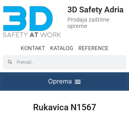
3D Safety Adria
Prodaja zaštitne
opreme
KONTAKT
KATALOG
REFERENCE
Rukavica N1567