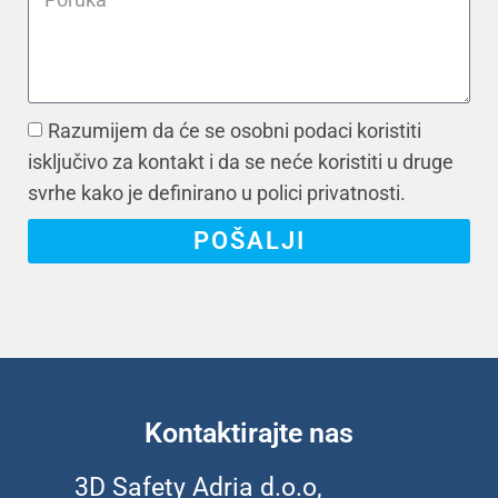
Razumijem da će se osobni podaci koristiti
isključivo za kontakt i da se neće koristiti u druge
svrhe kako je definirano u polici privatnosti.
POŠALJI
Kontaktirajte nas
3D Safety Adria d.o.o,