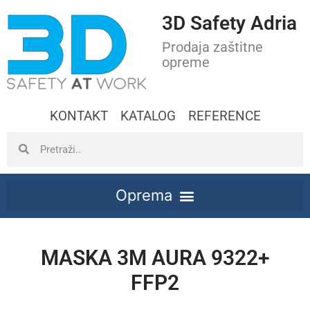
3D Safety Adria
Prodaja zaštitne
opreme
KONTAKT
KATALOG
REFERENCE
MASKA 3M AURA 9322+
FFP2