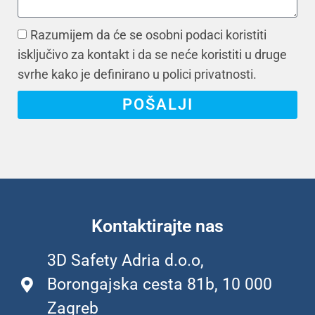
Razumijem da će se osobni podaci koristiti
isključivo za kontakt i da se neće koristiti u druge
svrhe kako je definirano u polici privatnosti.
POŠALJI
Kontaktirajte nas
3D Safety Adria d.o.o,
Borongajska cesta 81b, 10 000
Zagreb