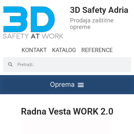
3D Safety Adria
Prodaja zaštitne
opreme
KONTAKT
KATALOG
REFERENCE
Radna Vesta WORK 2.0