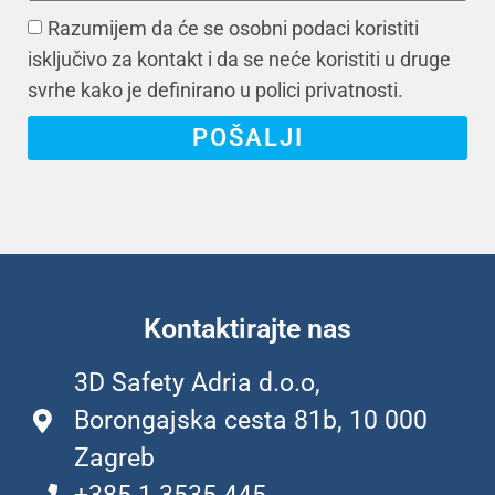
Razumijem da će se osobni podaci koristiti
isključivo za kontakt i da se neće koristiti u druge
svrhe kako je definirano u polici privatnosti.
POŠALJI
Kontaktirajte nas
3D Safety Adria d.o.o,
Borongajska cesta 81b, 10 000
Zagreb