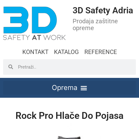
3D Safety Adria
Prodaja zaštitne
opreme
KONTAKT
KATALOG
REFERENCE
Rock Pro Hlače Do Pojasa