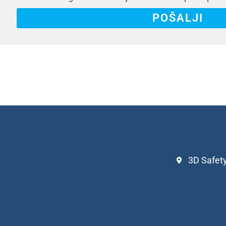
POŠALJI
3D Safety