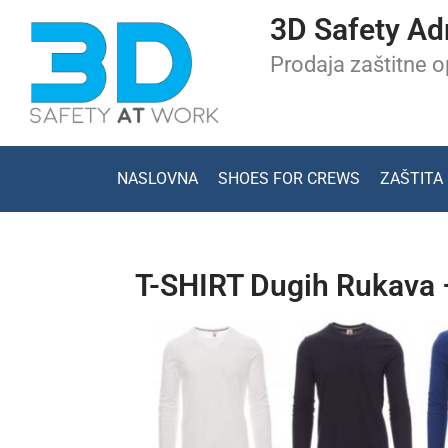
3D Safety Ad
Prodaja zaštitne 
NASLOVNA
SHOES FOR CREWS
ZAŠTITA
T-SHIRT Dugih Rukava