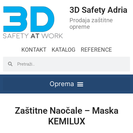
3D Safety Adria
Prodaja zaštitne
opreme
KONTAKT
KATALOG
REFERENCE
Zaštitne Naočale – Maska
KEMILUX