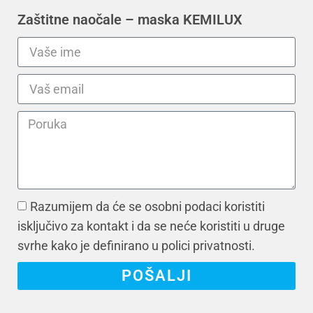
Zaštitne naočale – maska KEMILUX
Razumijem da će se osobni podaci koristiti
isključivo za kontakt i da se neće koristiti u druge
svrhe kako je definirano u polici privatnosti.
POŠALJI